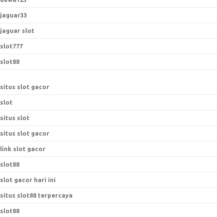
jaguar33
jaguar slot
slot777
slot88
situs slot gacor
slot
situs slot
situs slot gacor
link slot gacor
slot88
slot gacor hari ini
situs slot88 terpercaya
slot88