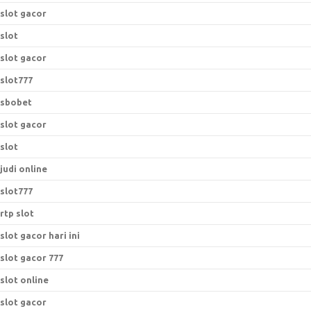
slot gacor
slot
slot gacor
slot777
sbobet
slot gacor
slot
judi online
slot777
rtp slot
slot gacor hari ini
slot gacor 777
slot online
slot gacor