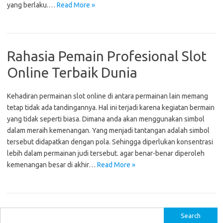
yang berlaku.…
Read More »
Rahasia Pemain Profesional Slot
Online Terbaik Dunia
Kehadiran permainan slot online di antara permainan lain memang
tetap tidak ada tandingannya. Hal ini terjadi karena kegiatan bermain
yang tidak seperti biasa. Dimana anda akan menggunakan simbol
dalam meraih kemenangan. Yang menjadi tantangan adalah simbol
tersebut didapatkan dengan pola. Sehingga diperlukan konsentrasi
lebih dalam permainan judi tersebut. agar benar-benar diperoleh
kemenangan besar di akhir…
Read More »
S