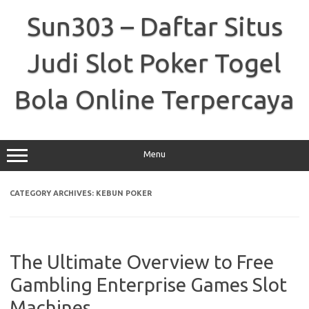
Skip
to
Sun303 – Daftar Situs
content
Judi Slot Poker Togel
Bola Online Terpercaya
Menu
CATEGORY ARCHIVES:
KEBUN POKER
The Ultimate Overview to Free
Gambling Enterprise Games Slot
Machines