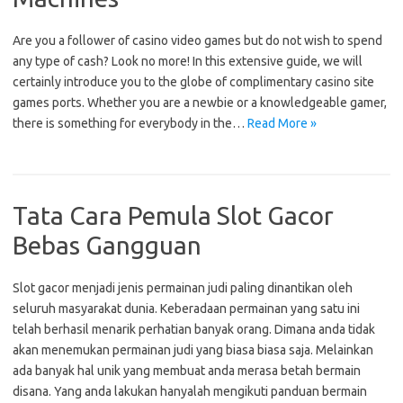
Are you a follower of casino video games but do not wish to spend
any type of cash? Look no more! In this extensive guide, we will
certainly introduce you to the globe of complimentary casino site
games ports. Whether you are a newbie or a knowledgeable gamer,
there is something for everybody in the…
Read More »
Tata Cara Pemula Slot Gacor
Bebas Gangguan
Slot gacor menjadi jenis permainan judi paling dinantikan oleh
seluruh masyarakat dunia. Keberadaan permainan yang satu ini
telah berhasil menarik perhatian banyak orang. Dimana anda tidak
akan menemukan permainan judi yang biasa biasa saja. Melainkan
ada banyak hal unik yang membuat anda merasa betah bermain
disana. Yang anda lakukan hanyalah mengikuti panduan bermain