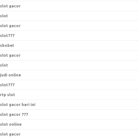
slot gacor
slot
slot gacor
slot777
sbobet
slot gacor
slot
judi online
slot777
rtp slot
slot gacor hari ini
slot gacor 777
slot online
slot gacor