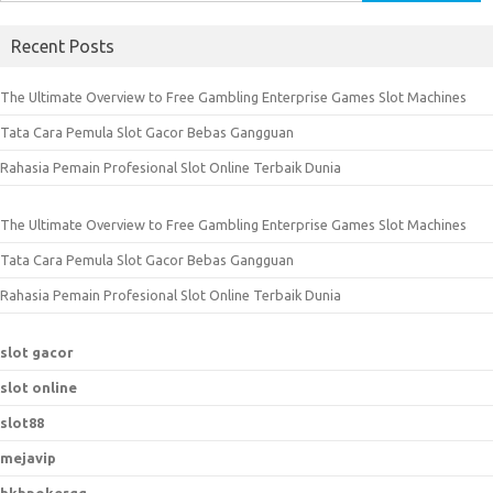
e
a
Recent Posts
r
c
The Ultimate Overview to Free Gambling Enterprise Games Slot Machines
h
Tata Cara Pemula Slot Gacor Bebas Gangguan
f
o
Rahasia Pemain Profesional Slot Online Terbaik Dunia
r
:
The Ultimate Overview to Free Gambling Enterprise Games Slot Machines
Tata Cara Pemula Slot Gacor Bebas Gangguan
Rahasia Pemain Profesional Slot Online Terbaik Dunia
slot gacor
slot online
slot88
mejavip