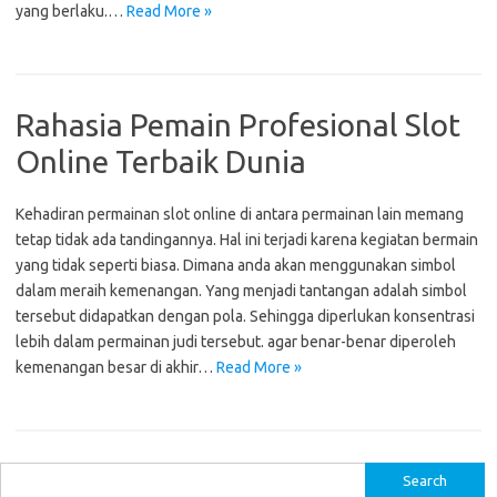
yang berlaku.…
Read More »
Rahasia Pemain Profesional Slot
Online Terbaik Dunia
Kehadiran permainan slot online di antara permainan lain memang
tetap tidak ada tandingannya. Hal ini terjadi karena kegiatan bermain
yang tidak seperti biasa. Dimana anda akan menggunakan simbol
dalam meraih kemenangan. Yang menjadi tantangan adalah simbol
tersebut didapatkan dengan pola. Sehingga diperlukan konsentrasi
lebih dalam permainan judi tersebut. agar benar-benar diperoleh
kemenangan besar di akhir…
Read More »
S