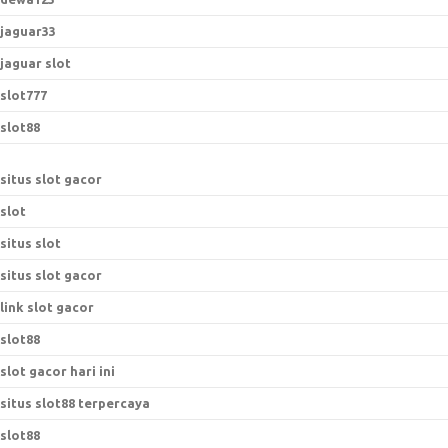
jaguar33
jaguar slot
slot777
slot88
situs slot gacor
slot
situs slot
situs slot gacor
link slot gacor
slot88
slot gacor hari ini
situs slot88 terpercaya
slot88