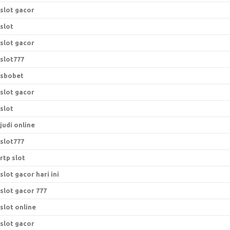
slot gacor
slot
slot gacor
slot777
sbobet
slot gacor
slot
judi online
slot777
rtp slot
slot gacor hari ini
slot gacor 777
slot online
slot gacor