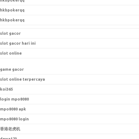
hkbpokerqq
hkbpokerqq
hkbpokerqq
slot gacor
slot gacor hari ini
slot online
game gacor
slot online terpercaya
koi365
login mpo8080
mpo8080 apk
mpo8080 login
香港老虎机
dewa123