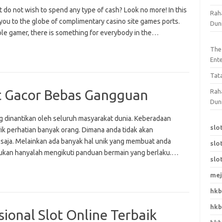
 do not wish to spend any type of cash? Look no more! In this
Rah
 you to the globe of complimentary casino site games ports.
Dun
e gamer, there is something for everybody in the…
The
Ent
Tat
t Gacor Bebas Gangguan
Rah
Dun
ing dinantikan oleh seluruh masyarakat dunia. Keberadaan
slo
rik perhatian banyak orang. Dimana anda tidak akan
saja. Melainkan ada banyak hal unik yang membuat anda
slo
kukan hanyalah mengikuti panduan bermain yang berlaku.…
slo
mej
hk
hk
ional Slot Online Terbaik