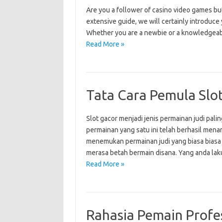
Are you a follower of casino video games but
extensive guide, we will certainly introduce
Whether you are a newbie or a knowledgeabl
Read More »
Tata Cara Pemula Slo
Slot gacor menjadi jenis permainan judi pal
permainan yang satu ini telah berhasil mena
menemukan permainan judi yang biasa biasa 
merasa betah bermain disana. Yang anda la
Read More »
Rahasia Pemain Profes