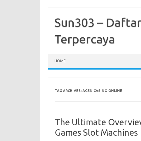
Skip
to
content
Sun303 – Daftar
Terpercaya
HOME
TAG ARCHIVES:
AGEN CASINO ONLINE
The Ultimate Overvie
Games Slot Machines