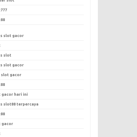
uar slot
t777
t88
us slot gacor
t
us slot
us slot gacor
k slot gacor
t88
t gacor hari ini
us slot88 terpercaya
t88
t gacor
t