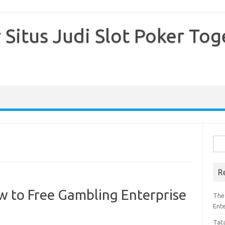
 Situs Judi Slot Poker Tog
Sea
for:
R
w to Free Gambling Enterprise
The
Ent
Tat