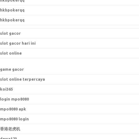
hkbpokerqq
hkbpokerqq
hkbpokerqq
slot gacor
slot gacor hari ini
slot online
game gacor
slot online terpercaya
koi365
login mpo8080
mpo8080 apk
mpo8080 login
香港老虎机
dewa123