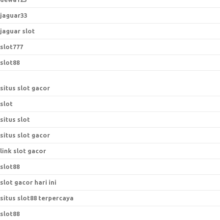
jaguar33
jaguar slot
slot777
slot88
situs slot gacor
slot
situs slot
situs slot gacor
link slot gacor
slot88
slot gacor hari ini
situs slot88 terpercaya
slot88