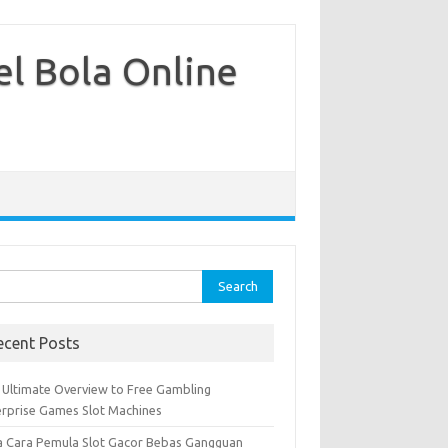
el Bola Online
rch
ecent Posts
 Ultimate Overview to Free Gambling
erprise Games Slot Machines
a Cara Pemula Slot Gacor Bebas Gangguan