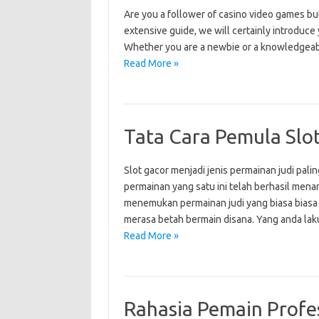
Are you a follower of casino video games but
extensive guide, we will certainly introduce
Whether you are a newbie or a knowledgeabl
Read More »
Tata Cara Pemula Slo
Slot gacor menjadi jenis permainan judi pal
permainan yang satu ini telah berhasil mena
menemukan permainan judi yang biasa biasa 
merasa betah bermain disana. Yang anda la
Read More »
Rahasia Pemain Profes