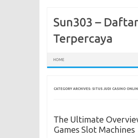
Skip
to
content
Sun303 – Daftar
Terpercaya
HOME
CATEGORY ARCHIVES:
SITUS JUDI CASINO ONLI
The Ultimate Overvie
Games Slot Machines