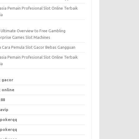
asia Pemain Profesional Slot Online Terbaik
ia
 Ultimate Overview to Free Gambling
erprise Games Slot Machines
a Cara Pemula Slot Gacor Bebas Gangguan
asia Pemain Profesional Slot Online Terbaik
ia
t gacor
t online
t88
avip
bpokerqq
bpokerqq