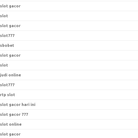
slot gacor
slot
slot gacor
slot777
sbobet
slot gacor
slot
judi online
slot777
rtp slot
slot gacor hari ini
slot gacor 777
slot online
slot gacor