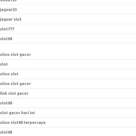
jaguar33
jaguar slot
slot777
slot88
situs slot gacor
slot
situs slot
situs slot gacor
link slot gacor
slot88
slot gacor hari ini
situs slot88 terpercaya
slot88