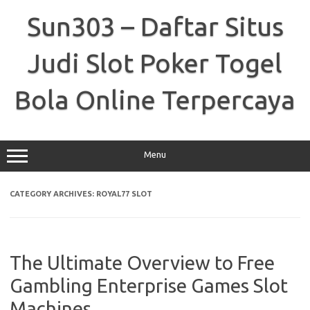
Skip
to
Sun303 – Daftar Situs
content
Judi Slot Poker Togel
Bola Online Terpercaya
Menu
CATEGORY ARCHIVES:
ROYAL77 SLOT
The Ultimate Overview to Free
Gambling Enterprise Games Slot
Machines