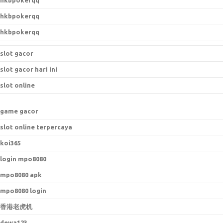
hkbpokerqq
hkbpokerqq
hkbpokerqq
slot gacor
slot gacor hari ini
slot online
game gacor
slot online terpercaya
koi365
login mpo8080
mpo8080 apk
mpo8080 login
香港老虎机
dewa123