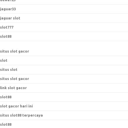
jaguar33
jaguar slot
slot777
slot88
situs slot gacor
slot
situs slot
situs slot gacor
link slot gacor
slot88
slot gacor hari ini
situs slot88 terpercaya
slot88