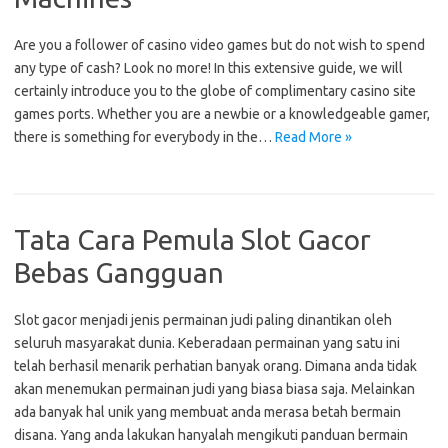
Are you a follower of casino video games but do not wish to spend
any type of cash? Look no more! In this extensive guide, we will
certainly introduce you to the globe of complimentary casino site
games ports. Whether you are a newbie or a knowledgeable gamer,
there is something for everybody in the…
Read More »
Tata Cara Pemula Slot Gacor
Bebas Gangguan
Slot gacor menjadi jenis permainan judi paling dinantikan oleh
seluruh masyarakat dunia. Keberadaan permainan yang satu ini
telah berhasil menarik perhatian banyak orang. Dimana anda tidak
akan menemukan permainan judi yang biasa biasa saja. Melainkan
ada banyak hal unik yang membuat anda merasa betah bermain
disana. Yang anda lakukan hanyalah mengikuti panduan bermain