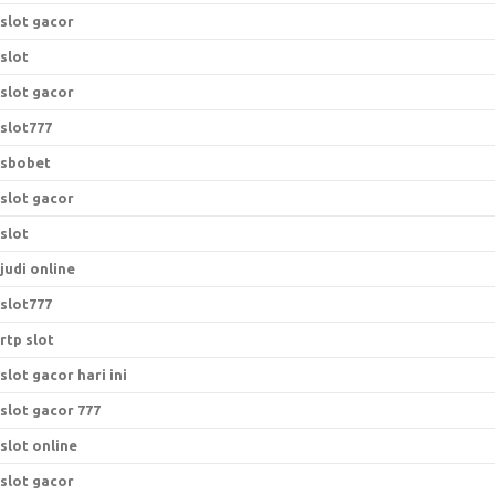
slot gacor
slot
slot gacor
slot777
sbobet
slot gacor
slot
judi online
slot777
rtp slot
slot gacor hari ini
slot gacor 777
slot online
slot gacor