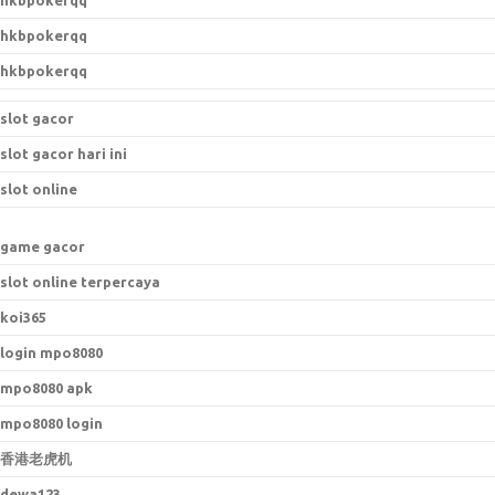
hkbpokerqq
hkbpokerqq
hkbpokerqq
slot gacor
slot gacor hari ini
slot online
game gacor
slot online terpercaya
koi365
login mpo8080
mpo8080 apk
mpo8080 login
香港老虎机
dewa123