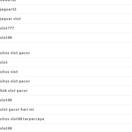
jaguar33
jaguar slot
slot777
slot88
situs slot gacor
slot
situs slot
situs slot gacor
link slot gacor
slot88
slot gacor hari ini
situs slot88 terpercaya
slot88