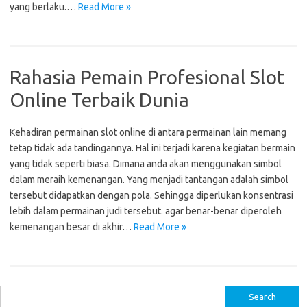
yang berlaku.…
Read More »
Rahasia Pemain Profesional Slot
Online Terbaik Dunia
Kehadiran permainan slot online di antara permainan lain memang
tetap tidak ada tandingannya. Hal ini terjadi karena kegiatan bermain
yang tidak seperti biasa. Dimana anda akan menggunakan simbol
dalam meraih kemenangan. Yang menjadi tantangan adalah simbol
tersebut didapatkan dengan pola. Sehingga diperlukan konsentrasi
lebih dalam permainan judi tersebut. agar benar-benar diperoleh
kemenangan besar di akhir…
Read More »
S