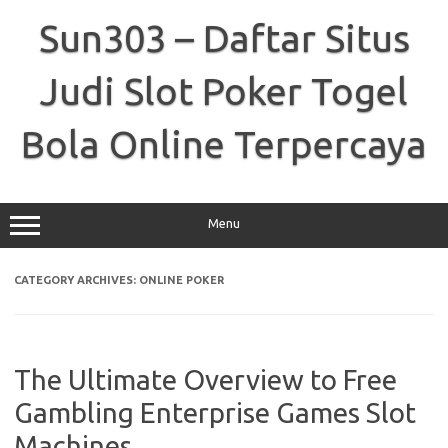
Skip
to
Sun303 – Daftar Situs
content
Judi Slot Poker Togel
Bola Online Terpercaya
Menu
CATEGORY ARCHIVES:
ONLINE POKER
The Ultimate Overview to Free
Gambling Enterprise Games Slot
Machines