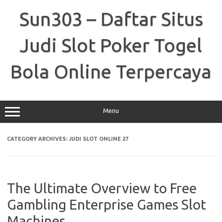
Skip
to
Sun303 – Daftar Situs
content
Judi Slot Poker Togel
Bola Online Terpercaya
Menu
CATEGORY ARCHIVES:
JUDI SLOT ONLINE 27
The Ultimate Overview to Free
Gambling Enterprise Games Slot
Machines