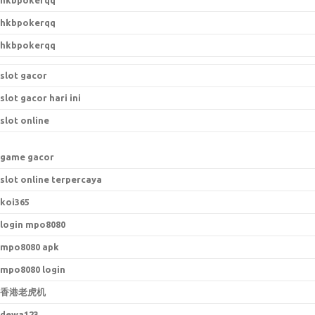
hkbpokerqq
hkbpokerqq
hkbpokerqq
slot gacor
slot gacor hari ini
slot online
game gacor
slot online terpercaya
koi365
login mpo8080
mpo8080 apk
mpo8080 login
香港老虎机
dewa123