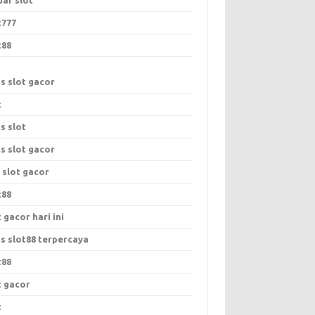
uar slot
t777
t88
us slot gacor
t
us slot
us slot gacor
k slot gacor
t88
t gacor hari ini
us slot88 terpercaya
t88
t gacor
t