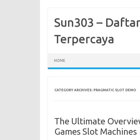
Skip
to
content
Sun303 – Daftar
Terpercaya
HOME
CATEGORY ARCHIVES:
PRAGMATIC SLOT DEMO
The Ultimate Overvie
Games Slot Machines