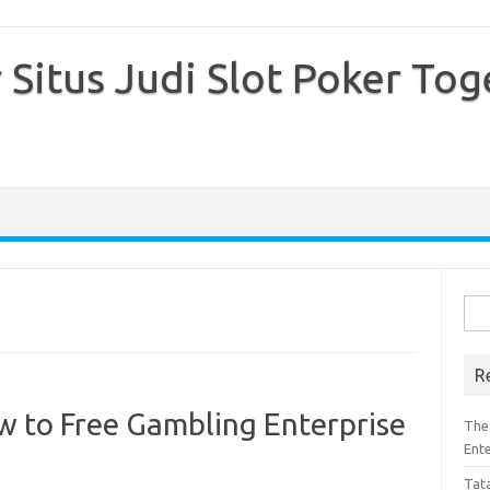
 Situs Judi Slot Poker Tog
Sea
for:
R
w to Free Gambling Enterprise
The
Ent
Tat