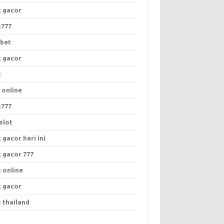
t gacor
t777
bet
t gacor
t
i online
t777
 slot
t gacor hari ini
t gacor 777
t online
t gacor
t thailand