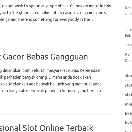
 do not wish to spend any type of cash? Look no more! In this
Rah
 you to the globe of complimentary casino site games ports.
Dun
e gamer, there is something for everybody in the…
The
Ent
Tat
t Gacor Bebas Gangguan
Rah
Dun
ing dinantikan oleh seluruh masyarakat dunia. Keberadaan
slo
rik perhatian banyak orang. Dimana anda tidak akan
saja. Melainkan ada banyak hal unik yang membuat anda
slo
kukan hanyalah mengikuti panduan bermain yang berlaku.…
slo
mej
hk
hk
ional Slot Online Terbaik