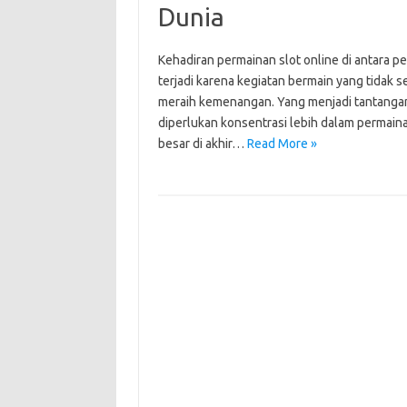
Dunia
Kehadiran permainan slot online di antara pe
terjadi karena kegiatan bermain yang tidak
meraih kemenangan. Yang menjadi tantangan
diperlukan konsentrasi lebih dalam permain
besar di akhir…
Read More »