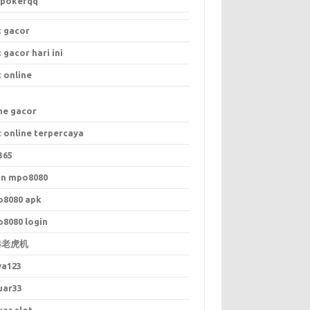
bpokerqq
t gacor
t gacor hari ini
t online
e gacor
t online terpercaya
365
in mpo8080
8080 apk
8080 login
港老虎机
a123
uar33