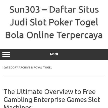
Skip
to
Sun303 – Daftar Situs
content
Judi Slot Poker Togel
Bola Online Terpercaya
Menu
CATEGORY ARCHIVES:
ROYAL TOGEL
The Ultimate Overview to Free
Gambling Enterprise Games Slot
Machines