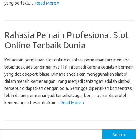
yang berlaku.…
Read More »
Rahasia Pemain Profesional Slot
Online Terbaik Dunia
Kehadiran permainan slot online di antara permainan lain memang
tetap tidak ada tandingannya. Hal ini terjadi karena kegiatan bermain
yang tidak seperti biasa. Dimana anda akan menggunakan simbol
dalam meraih kemenangan. Yang menjadi tantangan adalah simbol
tersebut didapatkan dengan pola. Sehingga diperlukan konsentrasi
lebih dalam permainan judi tersebut. agar benar-benar diperoleh
kemenangan besar di akhir…
Read More »
S