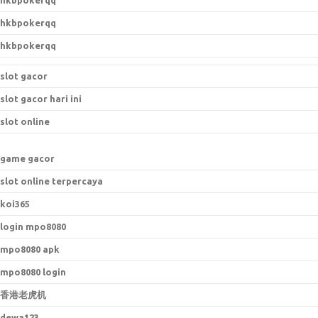
hkbpokerqq
hkbpokerqq
hkbpokerqq
slot gacor
slot gacor hari ini
slot online
game gacor
slot online terpercaya
koi365
login mpo8080
mpo8080 apk
mpo8080 login
香港老虎机
dewa123