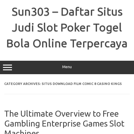
Skip
to
Sun303 – Daftar Situs
content
Judi Slot Poker Togel
Bola Online Terpercaya
Menu
CATEGORY ARCHIVES:
SITUS DOWNLOAD FILM COMIC 8 CASINO KINGS
The Ultimate Overview to Free
Gambling Enterprise Games Slot
Machines