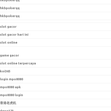
hkbpokerqq
hkbpokerqq
hkbpokerqq
slot gacor
slot gacor hari ini
slot online
game gacor
slot online terpercaya
koi365
login mpo8080
mpo8080 apk
mpo8080 login
香港老虎机
dewa123