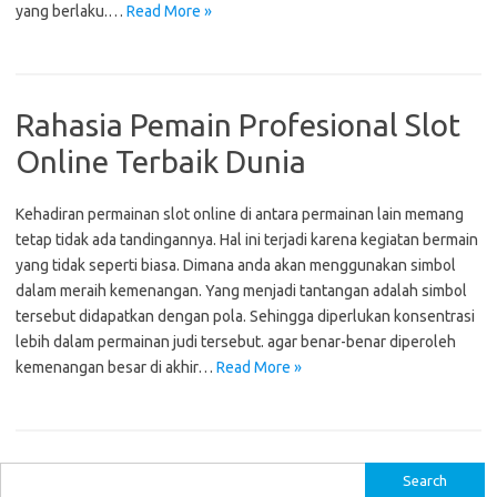
yang berlaku.…
Read More »
Rahasia Pemain Profesional Slot
Online Terbaik Dunia
Kehadiran permainan slot online di antara permainan lain memang
tetap tidak ada tandingannya. Hal ini terjadi karena kegiatan bermain
yang tidak seperti biasa. Dimana anda akan menggunakan simbol
dalam meraih kemenangan. Yang menjadi tantangan adalah simbol
tersebut didapatkan dengan pola. Sehingga diperlukan konsentrasi
lebih dalam permainan judi tersebut. agar benar-benar diperoleh
kemenangan besar di akhir…
Read More »
S