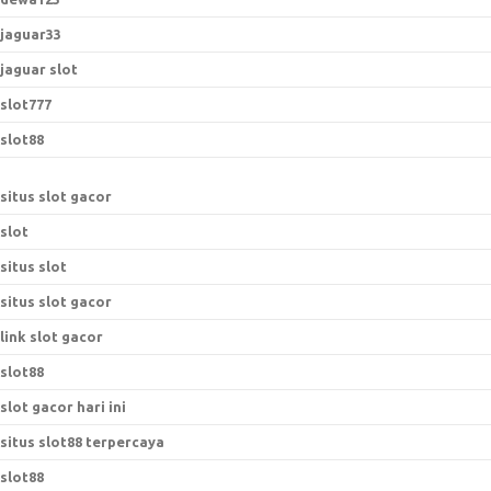
jaguar33
jaguar slot
slot777
slot88
situs slot gacor
slot
situs slot
situs slot gacor
link slot gacor
slot88
slot gacor hari ini
situs slot88 terpercaya
slot88