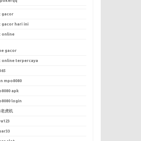
bpokerqq
t gacor
t gacor hari ini
t online
e gacor
t online terpercaya
365
in mpo8080
8080 apk
8080 login
港老虎机
a123
uar33