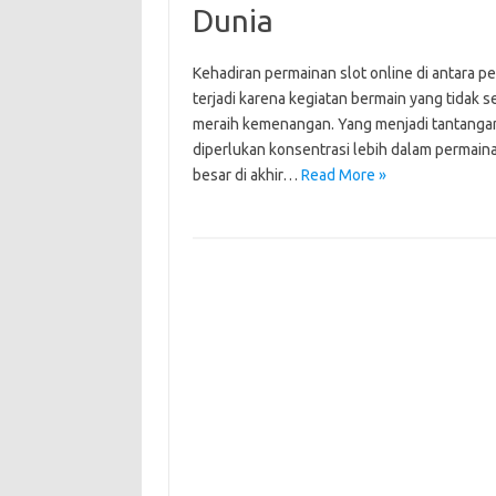
Dunia
Kehadiran permainan slot online di antara pe
terjadi karena kegiatan bermain yang tidak
meraih kemenangan. Yang menjadi tantangan
diperlukan konsentrasi lebih dalam permain
besar di akhir…
Read More »