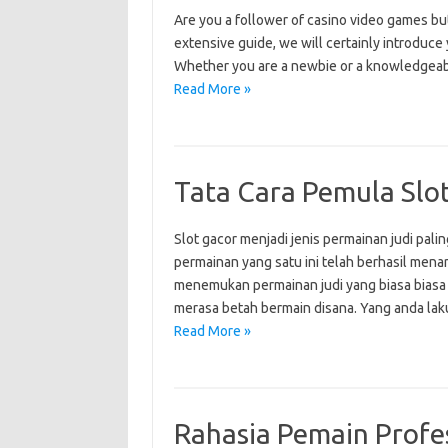
Are you a follower of casino video games but
extensive guide, we will certainly introduce
Whether you are a newbie or a knowledgeabl
Read More »
Tata Cara Pemula Slo
Slot gacor menjadi jenis permainan judi pal
permainan yang satu ini telah berhasil mena
menemukan permainan judi yang biasa biasa 
merasa betah bermain disana. Yang anda la
Read More »
Rahasia Pemain Profes