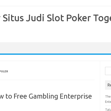
 Situs Judi Slot Poker Tog
Sea
PULER
for:
R
w to Free Gambling Enterprise
The
Ent
Tat