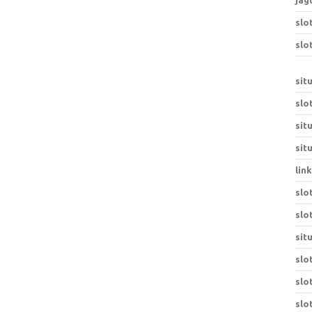
jag
slo
slo
sit
slo
sit
sit
lin
slo
slo
sit
slo
slo
slo