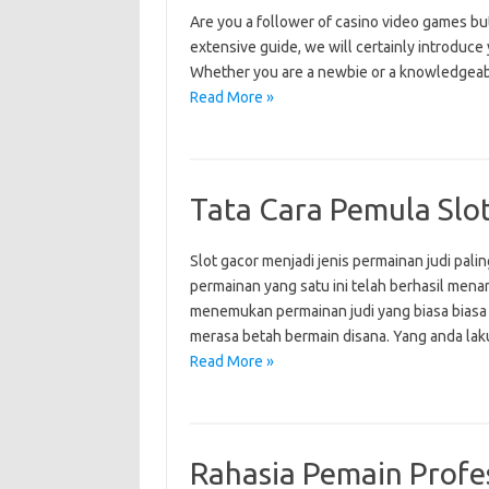
Are you a follower of casino video games but
extensive guide, we will certainly introduce
Whether you are a newbie or a knowledgeabl
Read More »
Tata Cara Pemula Slo
Slot gacor menjadi jenis permainan judi pal
permainan yang satu ini telah berhasil mena
menemukan permainan judi yang biasa biasa 
merasa betah bermain disana. Yang anda la
Read More »
Rahasia Pemain Profes