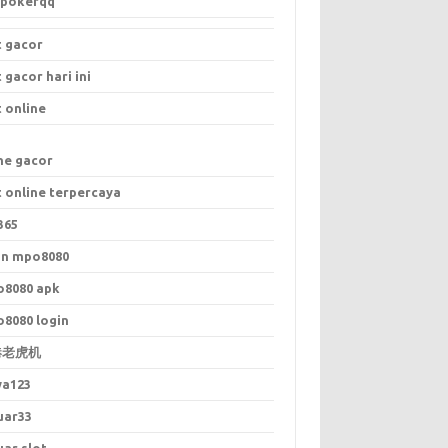
bpokerqq
t gacor
t gacor hari ini
t online
e gacor
t online terpercaya
365
in mpo8080
8080 apk
8080 login
港老虎机
a123
uar33