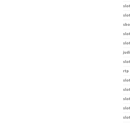
slo
slo
sbo
slo
slo
jud
slo
rtp
slo
slo
slo
slo
slo