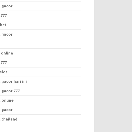
t gacor
t777
bet
t gacor
t
i online
t777
 slot
t gacor hari ini
t gacor 777
t online
t gacor
t thailand