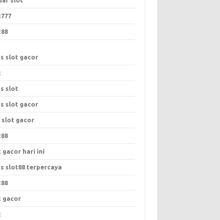
uar slot
t777
t88
us slot gacor
t
us slot
us slot gacor
k slot gacor
t88
t gacor hari ini
us slot88 terpercaya
t88
t gacor
t