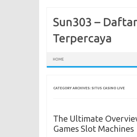
Skip
to
content
Sun303 – Daftar
Terpercaya
HOME
CATEGORY ARCHIVES:
SITUS CASINO LIVE
The Ultimate Overvie
Games Slot Machines