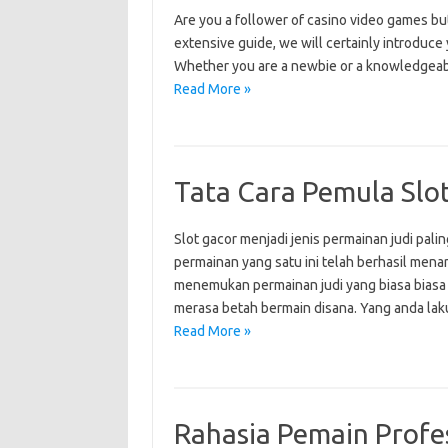
Are you a follower of casino video games but
extensive guide, we will certainly introduce
Whether you are a newbie or a knowledgeabl
Read More »
Tata Cara Pemula Slo
Slot gacor menjadi jenis permainan judi pal
permainan yang satu ini telah berhasil mena
menemukan permainan judi yang biasa biasa 
merasa betah bermain disana. Yang anda la
Read More »
Rahasia Pemain Profes