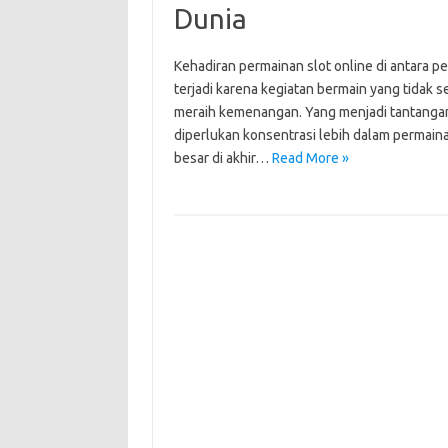
Dunia
Kehadiran permainan slot online di antara pe
terjadi karena kegiatan bermain yang tidak
meraih kemenangan. Yang menjadi tantangan
diperlukan konsentrasi lebih dalam permain
besar di akhir…
Read More »