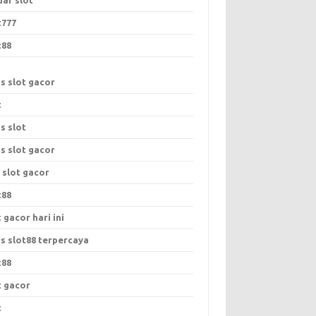
uar slot
t777
t88
us slot gacor
t
us slot
us slot gacor
k slot gacor
t88
t gacor hari ini
us slot88 terpercaya
t88
t gacor
t