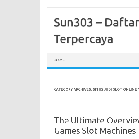
Skip
to
content
Sun303 – Daftar
Terpercaya
HOME
CATEGORY ARCHIVES:
SITUS JUDI SLOT ONLINE 
The Ultimate Overvie
Games Slot Machines