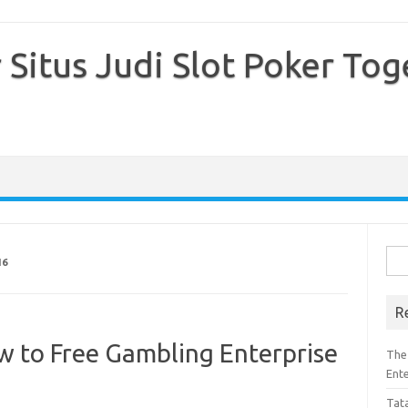
 Situs Judi Slot Poker Tog
Sea
16
for:
R
w to Free Gambling Enterprise
The
Ent
Tat