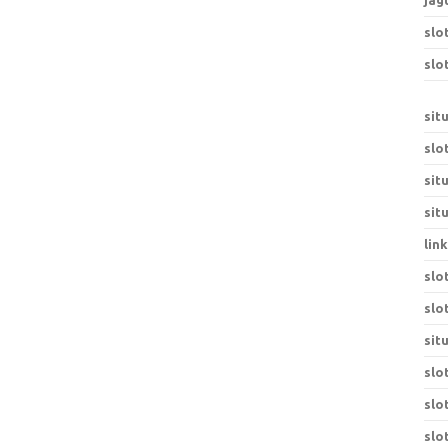
jag
slo
slo
sit
slo
sit
sit
lin
slo
slo
sit
slo
slo
slo