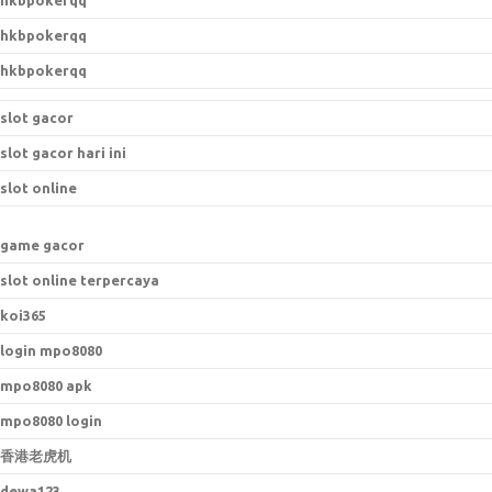
hkbpokerqq
hkbpokerqq
hkbpokerqq
slot gacor
slot gacor hari ini
slot online
game gacor
slot online terpercaya
koi365
login mpo8080
mpo8080 apk
mpo8080 login
香港老虎机
dewa123