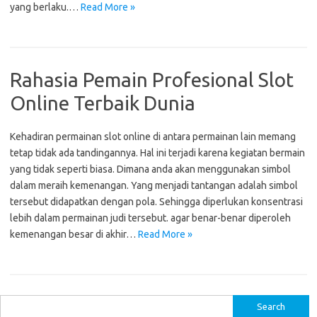
yang berlaku.…
Read More »
Rahasia Pemain Profesional Slot
Online Terbaik Dunia
Kehadiran permainan slot online di antara permainan lain memang
tetap tidak ada tandingannya. Hal ini terjadi karena kegiatan bermain
yang tidak seperti biasa. Dimana anda akan menggunakan simbol
dalam meraih kemenangan. Yang menjadi tantangan adalah simbol
tersebut didapatkan dengan pola. Sehingga diperlukan konsentrasi
lebih dalam permainan judi tersebut. agar benar-benar diperoleh
kemenangan besar di akhir…
Read More »
S