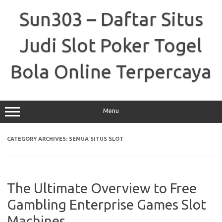
Skip
to
Sun303 – Daftar Situs
content
Judi Slot Poker Togel
Bola Online Terpercaya
Menu
CATEGORY ARCHIVES:
SEMUA SITUS SLOT
The Ultimate Overview to Free
Gambling Enterprise Games Slot
Machines