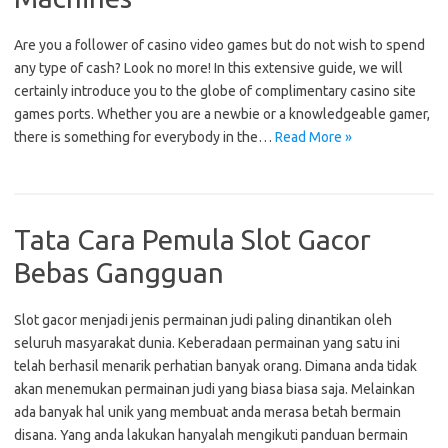
Are you a follower of casino video games but do not wish to spend
any type of cash? Look no more! In this extensive guide, we will
certainly introduce you to the globe of complimentary casino site
games ports. Whether you are a newbie or a knowledgeable gamer,
there is something for everybody in the…
Read More »
Tata Cara Pemula Slot Gacor
Bebas Gangguan
Slot gacor menjadi jenis permainan judi paling dinantikan oleh
seluruh masyarakat dunia. Keberadaan permainan yang satu ini
telah berhasil menarik perhatian banyak orang. Dimana anda tidak
akan menemukan permainan judi yang biasa biasa saja. Melainkan
ada banyak hal unik yang membuat anda merasa betah bermain
disana. Yang anda lakukan hanyalah mengikuti panduan bermain