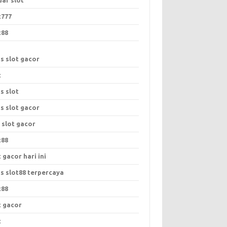
uar slot
t777
t88
us slot gacor
t
us slot
us slot gacor
k slot gacor
t88
t gacor hari ini
us slot88 terpercaya
t88
t gacor
t