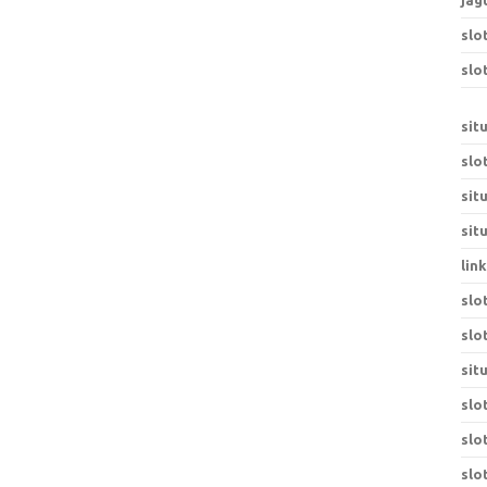
jag
slo
slo
sit
slo
sit
sit
lin
slo
slo
sit
slo
slo
slo