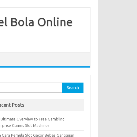
el Bola Online
rch
ecent Posts
 Ultimate Overview to Free Gambling
erprise Games Slot Machines
a Cara Pemula Slot Gacor Bebas Gangguan