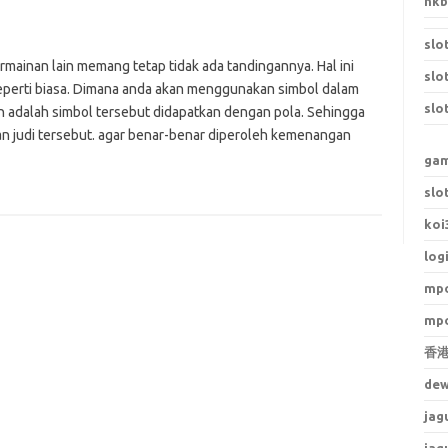
hk
slo
rmainan lain memang tetap tidak ada tandingannya. Hal ini
slo
 seperti biasa. Dimana anda akan menggunakan simbol dalam
slo
 adalah simbol tersebut didapatkan dengan pola. Sehingga
an judi tersebut. agar benar-benar diperoleh kemenangan
gam
slo
koi
log
mpo
mpo
香
dew
jag