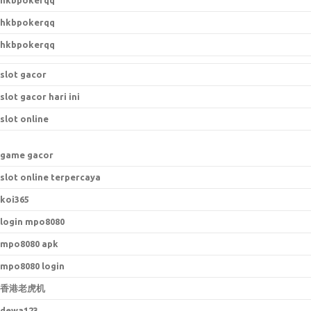
hkbpokerqq
hkbpokerqq
hkbpokerqq
slot gacor
slot gacor hari ini
slot online
game gacor
slot online terpercaya
koi365
login mpo8080
mpo8080 apk
mpo8080 login
香港老虎机
dewa123