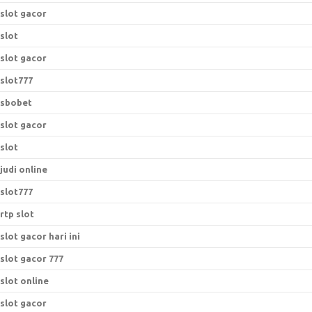
slot gacor
slot
slot gacor
slot777
sbobet
slot gacor
slot
judi online
slot777
rtp slot
slot gacor hari ini
slot gacor 777
slot online
slot gacor