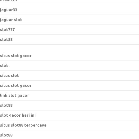
jaguar33
jaguar slot
slot777
slot88
situs slot gacor
slot
situs slot
situs slot gacor
link slot gacor
slot88
slot gacor hari ini
situs slot88 terpercaya
slot88