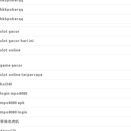
hkbpokerqq
hkbpokerqq
hkbpokerqq
slot gacor
slot gacor hari ini
slot online
game gacor
slot online terpercaya
koi365
login mpo8080
mpo8080 apk
mpo8080 login
香港老虎机
dewa123