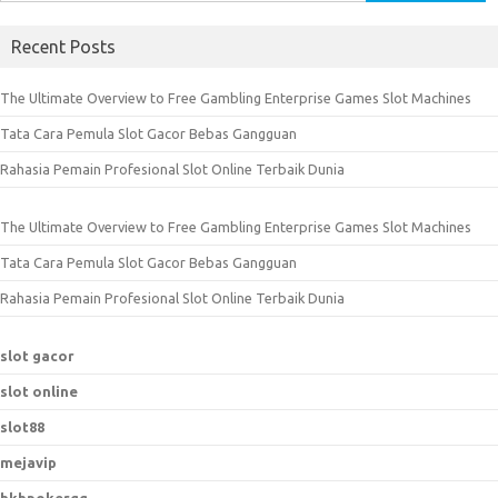
e
a
Recent Posts
r
c
The Ultimate Overview to Free Gambling Enterprise Games Slot Machines
h
Tata Cara Pemula Slot Gacor Bebas Gangguan
f
o
Rahasia Pemain Profesional Slot Online Terbaik Dunia
r
:
The Ultimate Overview to Free Gambling Enterprise Games Slot Machines
Tata Cara Pemula Slot Gacor Bebas Gangguan
Rahasia Pemain Profesional Slot Online Terbaik Dunia
slot gacor
slot online
slot88
mejavip