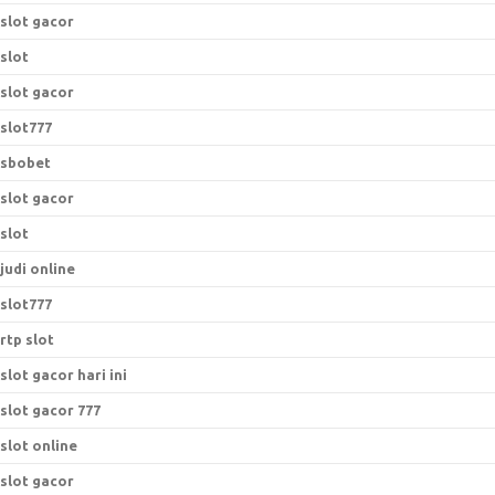
slot gacor
slot
slot gacor
slot777
sbobet
slot gacor
slot
judi online
slot777
rtp slot
slot gacor hari ini
slot gacor 777
slot online
slot gacor