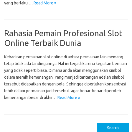
yang berlaku.…
Read More »
Rahasia Pemain Profesional Slot
Online Terbaik Dunia
Kehadiran permainan slot online di antara permainan lain memang
tetap tidak ada tandingannya. Hal ini terjadi karena kegiatan bermain
yang tidak seperti biasa. Dimana anda akan menggunakan simbol
dalam meraih kemenangan. Yang menjadi tantangan adalah simbol
tersebut didapatkan dengan pola. Sehingga diperlukan konsentrasi
lebih dalam permainan judi tersebut. agar benar-benar diperoleh
kemenangan besar di akhir…
Read More »
S