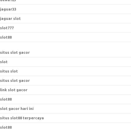
jaguar33
jaguar slot
slot777
slot88
situs slot gacor
slot
situs slot
situs slot gacor
link slot gacor
slot88
slot gacor hari ini
situs slot88 terpercaya
slot88