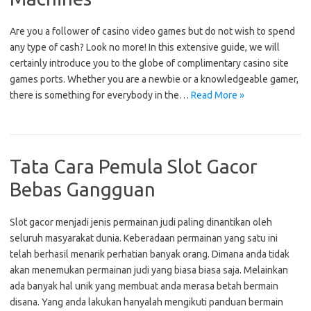
Are you a follower of casino video games but do not wish to spend
any type of cash? Look no more! In this extensive guide, we will
certainly introduce you to the globe of complimentary casino site
games ports. Whether you are a newbie or a knowledgeable gamer,
there is something for everybody in the…
Read More »
Tata Cara Pemula Slot Gacor
Bebas Gangguan
Slot gacor menjadi jenis permainan judi paling dinantikan oleh
seluruh masyarakat dunia. Keberadaan permainan yang satu ini
telah berhasil menarik perhatian banyak orang. Dimana anda tidak
akan menemukan permainan judi yang biasa biasa saja. Melainkan
ada banyak hal unik yang membuat anda merasa betah bermain
disana. Yang anda lakukan hanyalah mengikuti panduan bermain