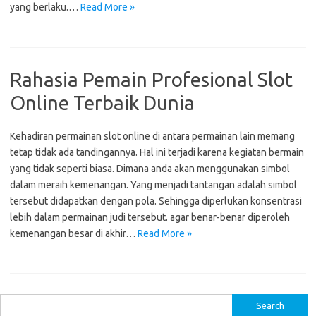
yang berlaku.…
Read More »
Rahasia Pemain Profesional Slot
Online Terbaik Dunia
Kehadiran permainan slot online di antara permainan lain memang
tetap tidak ada tandingannya. Hal ini terjadi karena kegiatan bermain
yang tidak seperti biasa. Dimana anda akan menggunakan simbol
dalam meraih kemenangan. Yang menjadi tantangan adalah simbol
tersebut didapatkan dengan pola. Sehingga diperlukan konsentrasi
lebih dalam permainan judi tersebut. agar benar-benar diperoleh
kemenangan besar di akhir…
Read More »
S