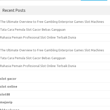
e
a
Recent Posts
r
c
The Ultimate Overview to Free Gambling Enterprise Games Slot Machines
h
Tata Cara Pemula Slot Gacor Bebas Gangguan
f
o
Rahasia Pemain Profesional Slot Online Terbaik Dunia
r
:
The Ultimate Overview to Free Gambling Enterprise Games Slot Machines
Tata Cara Pemula Slot Gacor Bebas Gangguan
Rahasia Pemain Profesional Slot Online Terbaik Dunia
slot gacor
slot online
slot88
mejavip