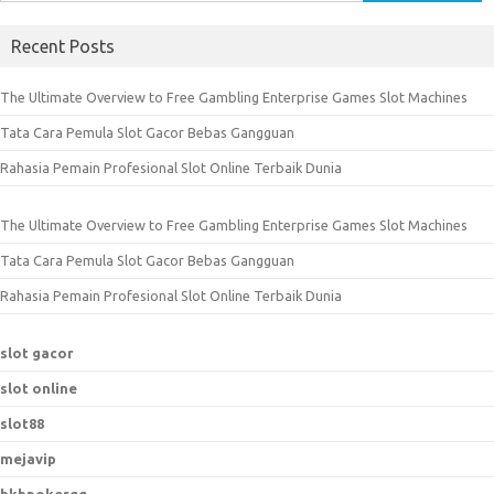
e
a
Recent Posts
r
c
The Ultimate Overview to Free Gambling Enterprise Games Slot Machines
h
Tata Cara Pemula Slot Gacor Bebas Gangguan
f
o
Rahasia Pemain Profesional Slot Online Terbaik Dunia
r
:
The Ultimate Overview to Free Gambling Enterprise Games Slot Machines
Tata Cara Pemula Slot Gacor Bebas Gangguan
Rahasia Pemain Profesional Slot Online Terbaik Dunia
slot gacor
slot online
slot88
mejavip