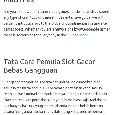
Are you a follower of casino video games but do not wish to spend
any type of cash? Look no more! In this extensive guide, we will
certainly introduce you to the globe of complimentary casino site
games ports. Whether you are a newbie or a knowledgeable gamer,
there is something for everybody in the…
Read More »
Tata Cara Pemula Slot Gacor
Bebas Gangguan
Slot gacor menjadi jenis permainan judi paling dinantikan oleh
seluruh masyarakat dunia. Keberadaan permainan yang satu ini
telah berhasil menarik perhatian banyak orang. Dimana anda tidak
akan menemukan permainan judi yang biasa biasa saja. Melainkan
ada banyak hal unik yang membuat anda merasa betah bermain
disana. Yang anda lakukan hanyalah mengikuti panduan bermain