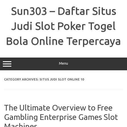
Skip
to
Sun303 – Daftar Situs
content
Judi Slot Poker Togel
Bola Online Terpercaya
Menu
CATEGORY ARCHIVES:
SITUS JUDI SLOT ONLINE 10
The Ultimate Overview to Free
Gambling Enterprise Games Slot
Machines