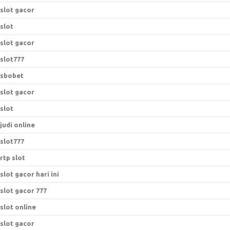
slot gacor
slot
slot gacor
slot777
sbobet
slot gacor
slot
judi online
slot777
rtp slot
slot gacor hari ini
slot gacor 777
slot online
slot gacor