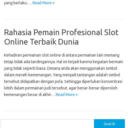
yang berlaku.…
Read More »
Rahasia Pemain Profesional Slot
Online Terbaik Dunia
Kehadiran permainan slot online di antara permainan lain memang
tetap tidak ada tandingannya. Hal ini terjadi karena kegiatan bermain
yang tidak seperti biasa. Dimana anda akan menggunakan simbol
dalam meraih kemenangan. Yang menjadi tantangan adalah simbol
tersebut didapatkan dengan pola. Sehingga diperlukan konsentrasi
lebih dalam permainan judi tersebut. agar benar-benar diperoleh
kemenangan besar di akhir…
Read More »
S