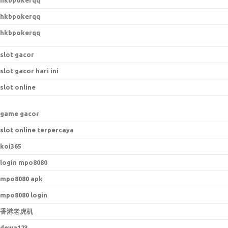
hkbpokerqq
hkbpokerqq
hkbpokerqq
slot gacor
slot gacor hari ini
slot online
game gacor
slot online terpercaya
koi365
login mpo8080
mpo8080 apk
mpo8080 login
香港老虎机
dewa123