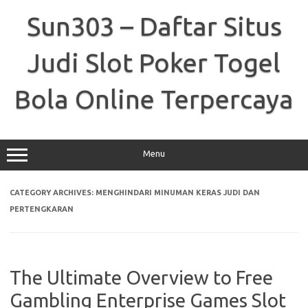
Skip
to
Sun303 – Daftar Situs
content
Judi Slot Poker Togel
Bola Online Terpercaya
Menu
CATEGORY ARCHIVES:
MENGHINDARI MINUMAN KERAS JUDI DAN
PERTENGKARAN
The Ultimate Overview to Free
Gambling Enterprise Games Slot