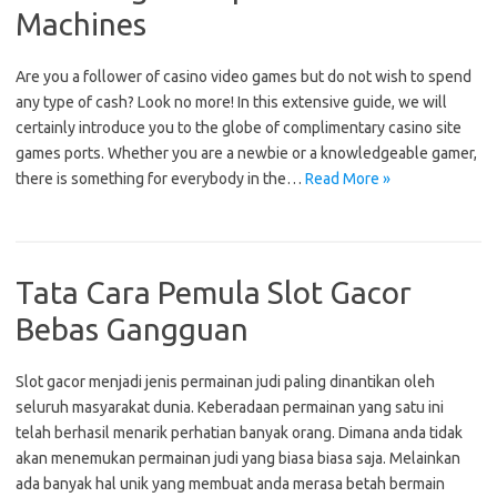
Machines
Are you a follower of casino video games but do not wish to spend
any type of cash? Look no more! In this extensive guide, we will
certainly introduce you to the globe of complimentary casino site
games ports. Whether you are a newbie or a knowledgeable gamer,
there is something for everybody in the…
Read More »
Tata Cara Pemula Slot Gacor
Bebas Gangguan
Slot gacor menjadi jenis permainan judi paling dinantikan oleh
seluruh masyarakat dunia. Keberadaan permainan yang satu ini
telah berhasil menarik perhatian banyak orang. Dimana anda tidak
akan menemukan permainan judi yang biasa biasa saja. Melainkan
ada banyak hal unik yang membuat anda merasa betah bermain