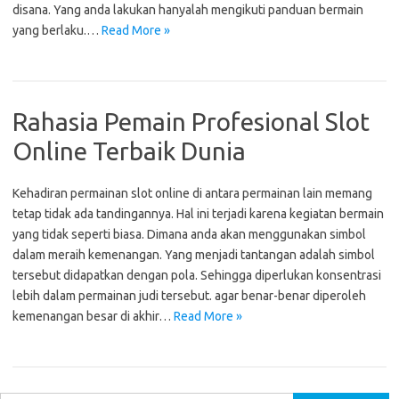
disana. Yang anda lakukan hanyalah mengikuti panduan bermain
yang berlaku.…
Read More »
Rahasia Pemain Profesional Slot
Online Terbaik Dunia
Kehadiran permainan slot online di antara permainan lain memang
tetap tidak ada tandingannya. Hal ini terjadi karena kegiatan bermain
yang tidak seperti biasa. Dimana anda akan menggunakan simbol
dalam meraih kemenangan. Yang menjadi tantangan adalah simbol
tersebut didapatkan dengan pola. Sehingga diperlukan konsentrasi
lebih dalam permainan judi tersebut. agar benar-benar diperoleh
kemenangan besar di akhir…
Read More »