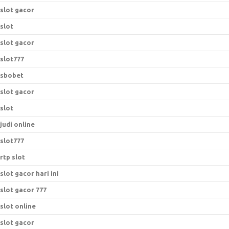
slot gacor
slot
slot gacor
slot777
sbobet
slot gacor
slot
judi online
slot777
rtp slot
slot gacor hari ini
slot gacor 777
slot online
slot gacor