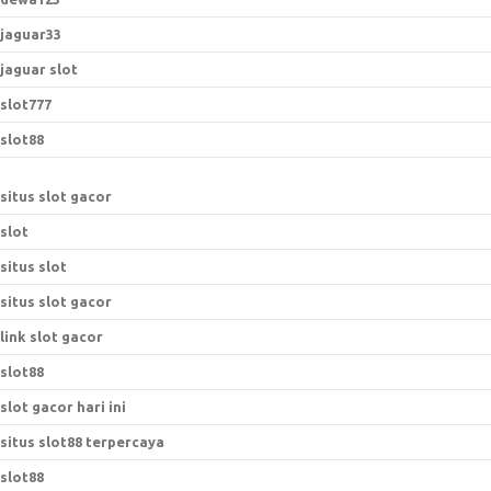
jaguar33
jaguar slot
slot777
slot88
situs slot gacor
slot
situs slot
situs slot gacor
link slot gacor
slot88
slot gacor hari ini
situs slot88 terpercaya
slot88