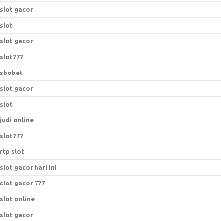
slot gacor
slot
slot gacor
slot777
sbobet
slot gacor
slot
judi online
slot777
rtp slot
slot gacor hari ini
slot gacor 777
slot online
slot gacor