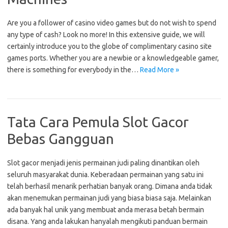
Are you a follower of casino video games but do not wish to spend
any type of cash? Look no more! In this extensive guide, we will
certainly introduce you to the globe of complimentary casino site
games ports. Whether you are a newbie or a knowledgeable gamer,
there is something for everybody in the…
Read More »
Tata Cara Pemula Slot Gacor
Bebas Gangguan
Slot gacor menjadi jenis permainan judi paling dinantikan oleh
seluruh masyarakat dunia. Keberadaan permainan yang satu ini
telah berhasil menarik perhatian banyak orang. Dimana anda tidak
akan menemukan permainan judi yang biasa biasa saja. Melainkan
ada banyak hal unik yang membuat anda merasa betah bermain
disana. Yang anda lakukan hanyalah mengikuti panduan bermain