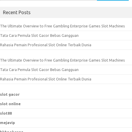
e
a
Recent Posts
r
c
The Ultimate Overview to Free Gambling Enterprise Games Slot Machines
h
Tata Cara Pemula Slot Gacor Bebas Gangguan
f
o
Rahasia Pemain Profesional Slot Online Terbaik Dunia
r
:
The Ultimate Overview to Free Gambling Enterprise Games Slot Machines
Tata Cara Pemula Slot Gacor Bebas Gangguan
Rahasia Pemain Profesional Slot Online Terbaik Dunia
slot gacor
slot online
slot88
mejavip