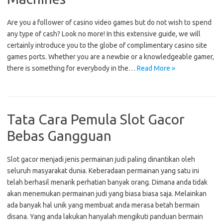
Are you a follower of casino video games but do not wish to spend
any type of cash? Look no more! In this extensive guide, we will
certainly introduce you to the globe of complimentary casino site
games ports. Whether you are a newbie or a knowledgeable gamer,
there is something for everybody in the…
Read More »
Tata Cara Pemula Slot Gacor
Bebas Gangguan
Slot gacor menjadi jenis permainan judi paling dinantikan oleh
seluruh masyarakat dunia. Keberadaan permainan yang satu ini
telah berhasil menarik perhatian banyak orang. Dimana anda tidak
akan menemukan permainan judi yang biasa biasa saja. Melainkan
ada banyak hal unik yang membuat anda merasa betah bermain
disana. Yang anda lakukan hanyalah mengikuti panduan bermain