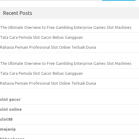
e
a
Recent Posts
r
c
The Ultimate Overview to Free Gambling Enterprise Games Slot Machines
h
Tata Cara Pemula Slot Gacor Bebas Gangguan
f
o
Rahasia Pemain Profesional Slot Online Terbaik Dunia
r
:
The Ultimate Overview to Free Gambling Enterprise Games Slot Machines
Tata Cara Pemula Slot Gacor Bebas Gangguan
Rahasia Pemain Profesional Slot Online Terbaik Dunia
slot gacor
slot online
slot88
mejavip