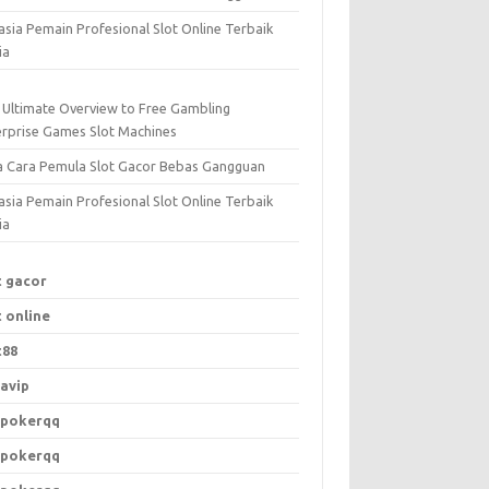
asia Pemain Profesional Slot Online Terbaik
ia
 Ultimate Overview to Free Gambling
erprise Games Slot Machines
a Cara Pemula Slot Gacor Bebas Gangguan
asia Pemain Profesional Slot Online Terbaik
ia
t gacor
t online
t88
avip
bpokerqq
bpokerqq