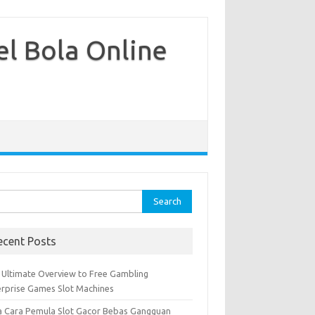
el Bola Online
rch
ecent Posts
 Ultimate Overview to Free Gambling
erprise Games Slot Machines
a Cara Pemula Slot Gacor Bebas Gangguan