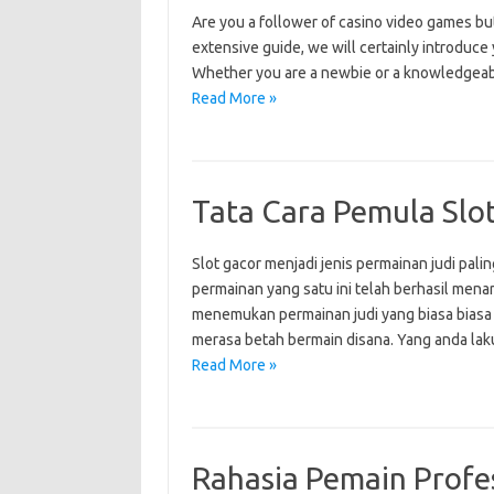
Are you a follower of casino video games but
extensive guide, we will certainly introduce
Whether you are a newbie or a knowledgeabl
Read More »
Tata Cara Pemula Slo
Slot gacor menjadi jenis permainan judi pal
permainan yang satu ini telah berhasil mena
menemukan permainan judi yang biasa biasa 
merasa betah bermain disana. Yang anda la
Read More »
Rahasia Pemain Profes