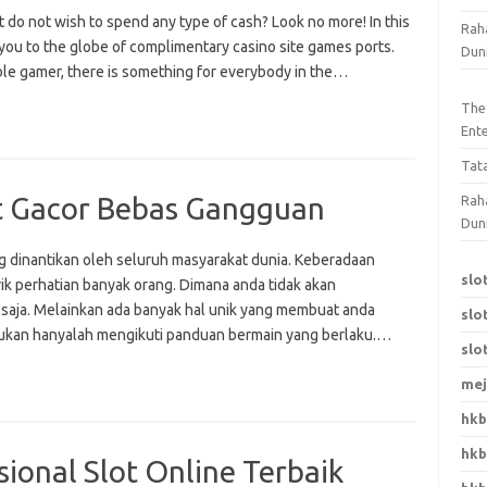
 do not wish to spend any type of cash? Look no more! In this
Rah
 you to the globe of complimentary casino site games ports.
Dun
e gamer, there is something for everybody in the…
The
Ent
Tat
t Gacor Bebas Gangguan
Rah
Dun
ing dinantikan oleh seluruh masyarakat dunia. Keberadaan
slo
rik perhatian banyak orang. Dimana anda tidak akan
saja. Melainkan ada banyak hal unik yang membuat anda
slo
kukan hanyalah mengikuti panduan bermain yang berlaku.…
slo
mej
hk
hk
ional Slot Online Terbaik