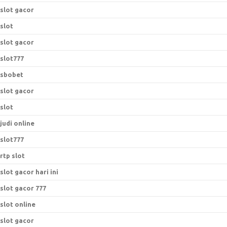
slot gacor
slot
slot gacor
slot777
sbobet
slot gacor
slot
judi online
slot777
rtp slot
slot gacor hari ini
slot gacor 777
slot online
slot gacor