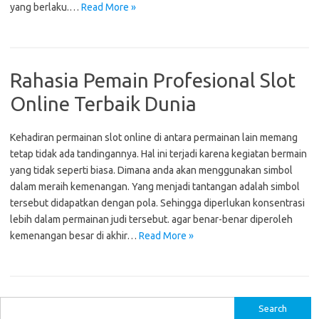
yang berlaku.…
Read More »
Rahasia Pemain Profesional Slot
Online Terbaik Dunia
Kehadiran permainan slot online di antara permainan lain memang
tetap tidak ada tandingannya. Hal ini terjadi karena kegiatan bermain
yang tidak seperti biasa. Dimana anda akan menggunakan simbol
dalam meraih kemenangan. Yang menjadi tantangan adalah simbol
tersebut didapatkan dengan pola. Sehingga diperlukan konsentrasi
lebih dalam permainan judi tersebut. agar benar-benar diperoleh
kemenangan besar di akhir…
Read More »
S