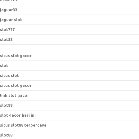
jaguar33
jaguar slot
slot777
slot88
situs slot gacor
slot
situs slot
situs slot gacor
link slot gacor
slot88
slot gacor hari ini
situs slot88 terpercaya
slot88