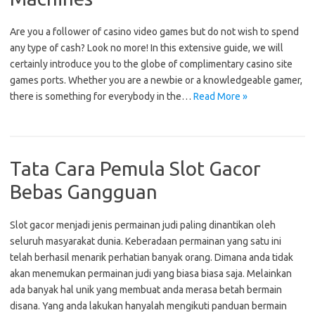
Are you a follower of casino video games but do not wish to spend
any type of cash? Look no more! In this extensive guide, we will
certainly introduce you to the globe of complimentary casino site
games ports. Whether you are a newbie or a knowledgeable gamer,
there is something for everybody in the…
Read More »
Tata Cara Pemula Slot Gacor
Bebas Gangguan
Slot gacor menjadi jenis permainan judi paling dinantikan oleh
seluruh masyarakat dunia. Keberadaan permainan yang satu ini
telah berhasil menarik perhatian banyak orang. Dimana anda tidak
akan menemukan permainan judi yang biasa biasa saja. Melainkan
ada banyak hal unik yang membuat anda merasa betah bermain
disana. Yang anda lakukan hanyalah mengikuti panduan bermain