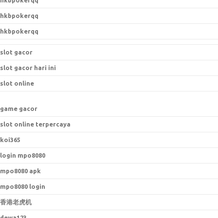
hkbpokerqq
hkbpokerqq
hkbpokerqq
slot gacor
slot gacor hari ini
slot online
game gacor
slot online terpercaya
koi365
login mpo8080
mpo8080 apk
mpo8080 login
香港老虎机
dewa123