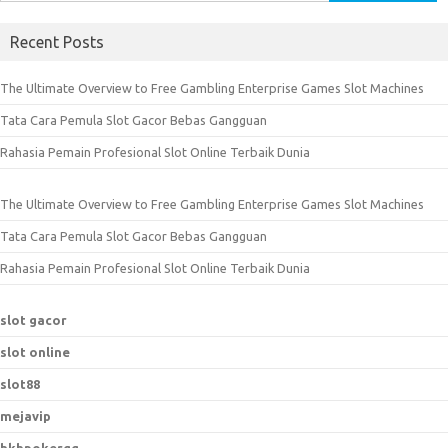
e
a
Recent Posts
r
c
The Ultimate Overview to Free Gambling Enterprise Games Slot Machines
h
Tata Cara Pemula Slot Gacor Bebas Gangguan
f
o
Rahasia Pemain Profesional Slot Online Terbaik Dunia
r
:
The Ultimate Overview to Free Gambling Enterprise Games Slot Machines
Tata Cara Pemula Slot Gacor Bebas Gangguan
Rahasia Pemain Profesional Slot Online Terbaik Dunia
slot gacor
slot online
slot88
mejavip