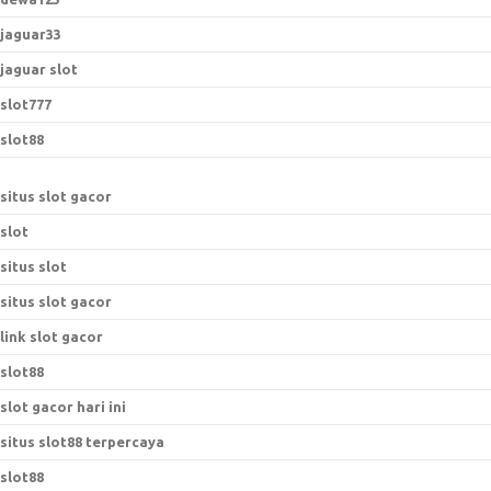
jaguar33
jaguar slot
slot777
slot88
situs slot gacor
slot
situs slot
situs slot gacor
link slot gacor
slot88
slot gacor hari ini
situs slot88 terpercaya
slot88