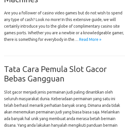
Are you a follower of casino video games but do not wish to spend
any type of cash? Look no more! In this extensive guide, we will
certainly introduce you to the globe of complimentary casino site
games ports. Whether you are a newbie or a knowledgeable gamer,
there is something for everybody in the…
Read More »
Tata Cara Pemula Slot Gacor
Bebas Gangguan
Slot gacor menjadi jenis permainan judi paling dinantikan oleh
seluruh masyarakat dunia. Keberadaan permainan yang satu ini
telah berhasil menarik perhatian banyak orang. Dimana anda tidak
akan menemukan permainan judi yang biasa biasa saja. Melainkan
ada banyak hal unik yang membuat anda merasa betah bermain
disana. Yang anda lakukan hanyalah mengikuti panduan bermain