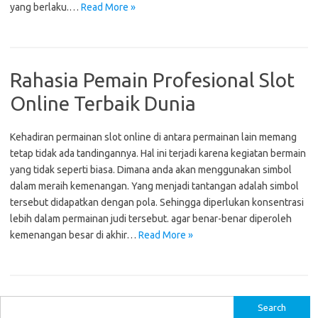
yang berlaku.…
Read More »
Rahasia Pemain Profesional Slot
Online Terbaik Dunia
Kehadiran permainan slot online di antara permainan lain memang
tetap tidak ada tandingannya. Hal ini terjadi karena kegiatan bermain
yang tidak seperti biasa. Dimana anda akan menggunakan simbol
dalam meraih kemenangan. Yang menjadi tantangan adalah simbol
tersebut didapatkan dengan pola. Sehingga diperlukan konsentrasi
lebih dalam permainan judi tersebut. agar benar-benar diperoleh
kemenangan besar di akhir…
Read More »
S