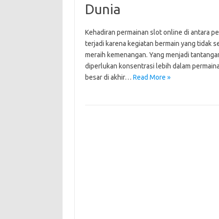
Dunia
Kehadiran permainan slot online di antara pe
terjadi karena kegiatan bermain yang tidak
meraih kemenangan. Yang menjadi tantangan
diperlukan konsentrasi lebih dalam permain
besar di akhir…
Read More »