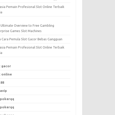
asia Pemain Profesional Slot Online Terbaik
ia
 Ultimate Overview to Free Gambling
erprise Games Slot Machines
a Cara Pemula Slot Gacor Bebas Gangguan
asia Pemain Profesional Slot Online Terbaik
ia
t gacor
t online
t88
avip
bpokerqq
bpokerqq