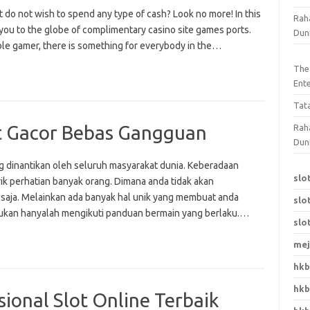
 do not wish to spend any type of cash? Look no more! In this
Rah
 you to the globe of complimentary casino site games ports.
Dun
e gamer, there is something for everybody in the…
The
Ent
Tat
t Gacor Bebas Gangguan
Rah
Dun
ing dinantikan oleh seluruh masyarakat dunia. Keberadaan
slo
rik perhatian banyak orang. Dimana anda tidak akan
saja. Melainkan ada banyak hal unik yang membuat anda
slo
kukan hanyalah mengikuti panduan bermain yang berlaku.…
slo
mej
hk
hk
ional Slot Online Terbaik