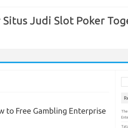
 Situs Judi Slot Poker Tog
Sea
for:
R
w to Free Gambling Enterprise
The
Ent
Tat