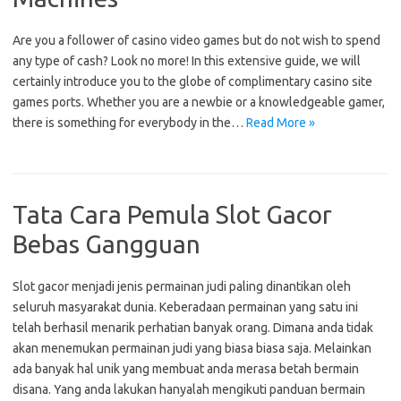
Are you a follower of casino video games but do not wish to spend
any type of cash? Look no more! In this extensive guide, we will
certainly introduce you to the globe of complimentary casino site
games ports. Whether you are a newbie or a knowledgeable gamer,
there is something for everybody in the…
Read More »
Tata Cara Pemula Slot Gacor
Bebas Gangguan
Slot gacor menjadi jenis permainan judi paling dinantikan oleh
seluruh masyarakat dunia. Keberadaan permainan yang satu ini
telah berhasil menarik perhatian banyak orang. Dimana anda tidak
akan menemukan permainan judi yang biasa biasa saja. Melainkan
ada banyak hal unik yang membuat anda merasa betah bermain
disana. Yang anda lakukan hanyalah mengikuti panduan bermain