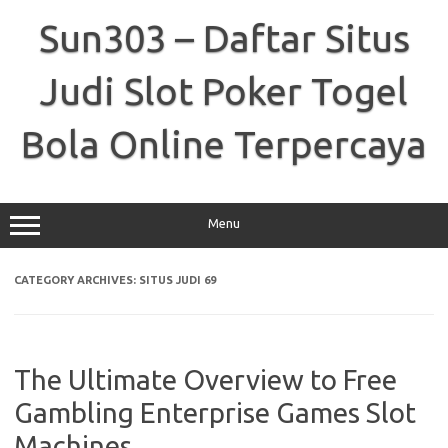
Skip
to
Sun303 – Daftar Situs
content
Judi Slot Poker Togel
Bola Online Terpercaya
Menu
CATEGORY ARCHIVES:
SITUS JUDI 69
The Ultimate Overview to Free
Gambling Enterprise Games Slot
Machines