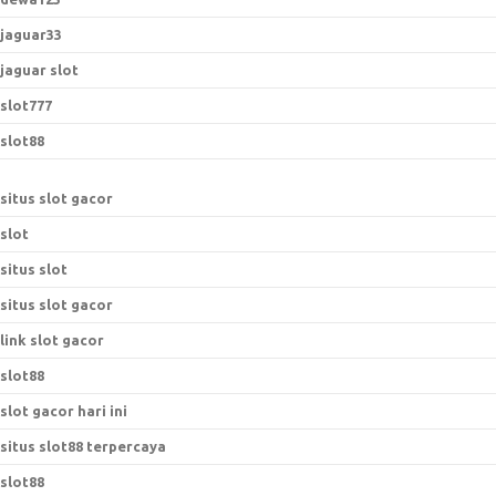
jaguar33
jaguar slot
slot777
slot88
situs slot gacor
slot
situs slot
situs slot gacor
link slot gacor
slot88
slot gacor hari ini
situs slot88 terpercaya
slot88