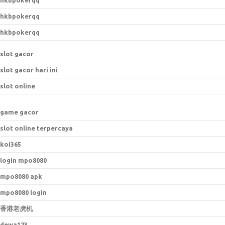
hkbpokerqq
hkbpokerqq
hkbpokerqq
slot gacor
slot gacor hari ini
slot online
game gacor
slot online terpercaya
koi365
login mpo8080
mpo8080 apk
mpo8080 login
香港老虎机
dewa123