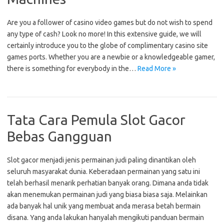
Are you a follower of casino video games but do not wish to spend
any type of cash? Look no more! In this extensive guide, we will
certainly introduce you to the globe of complimentary casino site
games ports. Whether you are a newbie or a knowledgeable gamer,
there is something for everybody in the…
Read More »
Tata Cara Pemula Slot Gacor
Bebas Gangguan
Slot gacor menjadi jenis permainan judi paling dinantikan oleh
seluruh masyarakat dunia. Keberadaan permainan yang satu ini
telah berhasil menarik perhatian banyak orang. Dimana anda tidak
akan menemukan permainan judi yang biasa biasa saja. Melainkan
ada banyak hal unik yang membuat anda merasa betah bermain
disana. Yang anda lakukan hanyalah mengikuti panduan bermain