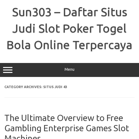
Skip
to
Sun303 – Daftar Situs
content
Judi Slot Poker Togel
Bola Online Terpercaya
Menu
CATEGORY ARCHIVES:
SITUS JUDI 43
The Ultimate Overview to Free
Gambling Enterprise Games Slot
Machines