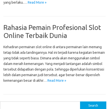
yang berlaku.…
Read More »
Rahasia Pemain Profesional Slot
Online Terbaik Dunia
Kehadiran permainan slot online di antara permainan lain memang
tetap tidak ada tandingannya. Hal ini terjadi karena kegiatan bermain
yang tidak seperti biasa. Dimana anda akan menggunakan simbol
dalam meraih kemenangan. Yang menjadi tantangan adalah simbol
tersebut didapatkan dengan pola. Sehingga diperlukan konsentrasi
lebih dalam permainan judi tersebut. agar benar-benar diperoleh
kemenangan besar di akhir…
Read More »
S