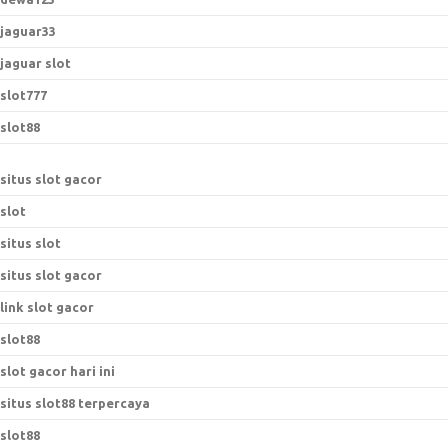
jaguar33
jaguar slot
slot777
slot88
situs slot gacor
slot
situs slot
situs slot gacor
link slot gacor
slot88
slot gacor hari ini
situs slot88 terpercaya
slot88