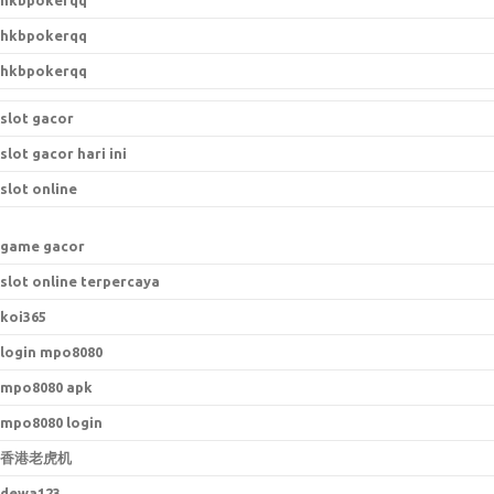
hkbpokerqq
hkbpokerqq
hkbpokerqq
slot gacor
slot gacor hari ini
slot online
game gacor
slot online terpercaya
koi365
login mpo8080
mpo8080 apk
mpo8080 login
香港老虎机
dewa123