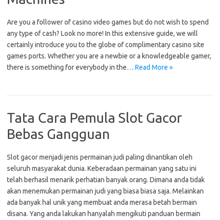
Are you a follower of casino video games but do not wish to spend
any type of cash? Look no more! In this extensive guide, we will
certainly introduce you to the globe of complimentary casino site
games ports. Whether you are a newbie or a knowledgeable gamer,
there is something for everybody in the…
Read More »
Tata Cara Pemula Slot Gacor
Bebas Gangguan
Slot gacor menjadi jenis permainan judi paling dinantikan oleh
seluruh masyarakat dunia. Keberadaan permainan yang satu ini
telah berhasil menarik perhatian banyak orang. Dimana anda tidak
akan menemukan permainan judi yang biasa biasa saja. Melainkan
ada banyak hal unik yang membuat anda merasa betah bermain
disana. Yang anda lakukan hanyalah mengikuti panduan bermain