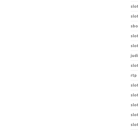
slo
slo
sbo
slo
slo
jud
slo
rtp
slo
slo
slo
slo
slo