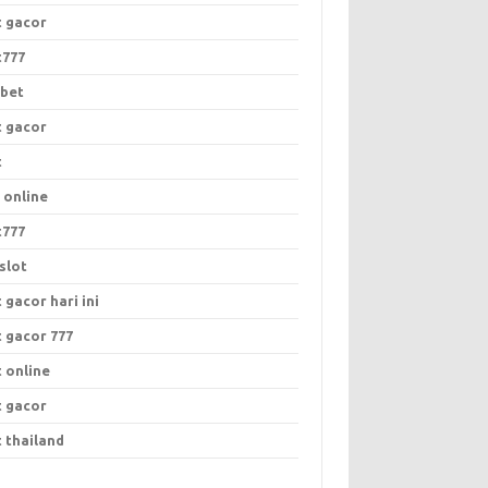
t gacor
t777
bet
t gacor
t
i online
t777
 slot
t gacor hari ini
t gacor 777
t online
t gacor
t thailand