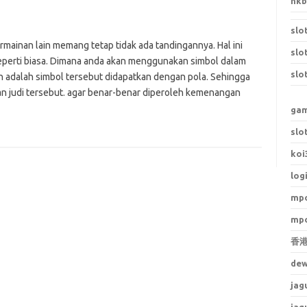
hk
slo
rmainan lain memang tetap tidak ada tandingannya. Hal ini
slo
 seperti biasa. Dimana anda akan menggunakan simbol dalam
slo
 adalah simbol tersebut didapatkan dengan pola. Sehingga
an judi tersebut. agar benar-benar diperoleh kemenangan
gam
slo
koi
log
mpo
mpo
香
dew
jag