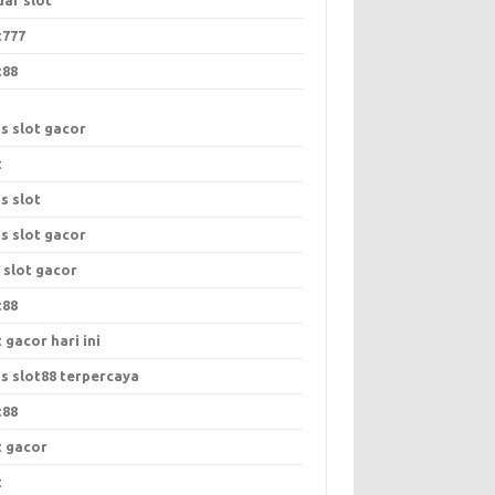
uar slot
t777
t88
us slot gacor
t
us slot
us slot gacor
k slot gacor
t88
t gacor hari ini
us slot88 terpercaya
t88
t gacor
t