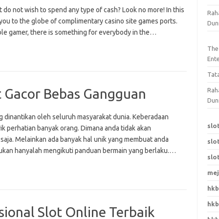
 do not wish to spend any type of cash? Look no more! In this
Rah
 you to the globe of complimentary casino site games ports.
Dun
e gamer, there is something for everybody in the…
The
Ent
Tat
t Gacor Bebas Gangguan
Rah
Dun
ing dinantikan oleh seluruh masyarakat dunia. Keberadaan
slo
rik perhatian banyak orang. Dimana anda tidak akan
saja. Melainkan ada banyak hal unik yang membuat anda
slo
kukan hanyalah mengikuti panduan bermain yang berlaku.…
slo
mej
hk
hk
ional Slot Online Terbaik