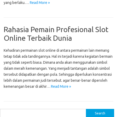
yang berlaku.…
Read More »
Rahasia Pemain Profesional Slot
Online Terbaik Dunia
Kehadiran permainan slot online di antara permainan lain memang
tetap tidak ada tandingannya. Hal ini terjadi karena kegiatan bermain
yang tidak seperti biasa. Dimana anda akan menggunakan simbol
dalam meraih kemenangan. Yang menjadi tantangan adalah simbol
tersebut didapatkan dengan pola. Sehingga diperlukan konsentrasi
lebih dalam permainan judi tersebut. agar benar-benar diperoleh
kemenangan besar di akhir…
Read More »
S