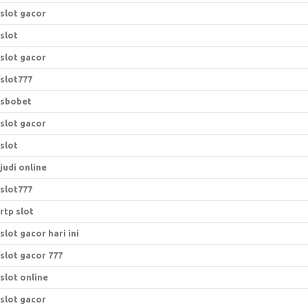
slot gacor
slot
slot gacor
slot777
sbobet
slot gacor
slot
judi online
slot777
rtp slot
slot gacor hari ini
slot gacor 777
slot online
slot gacor