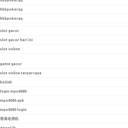
hkbpokerqq
hkbpokerqq
hkbpokerqq
slot gacor
slot gacor hari ini
slot online
game gacor
slot online terpercaya
koi365
login mpo8080
mpo8080 apk
mpo8080 login
香港老虎机
dewa123